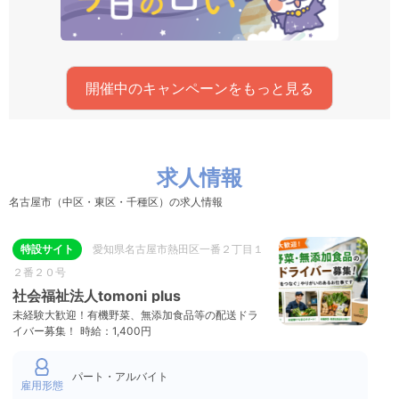
開催中のキャンペーンをもっと見る
求人情報
名古屋市（中区・東区・千種区）の求人情報
特設サイト
愛知県名古屋市熱田区一番２丁目１
２番２０号
社会福祉法人tomoni plus
未経験大歓迎！有機野菜、無添加食品等の配送ドラ
イバー募集！ 時給：1,400円
パート・アルバイト
雇用形態