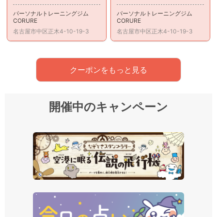
パーソナルトレーニングジム
パーソナルトレーニングジム
CORURE
CORURE
名古屋市中区正木4-10-19-3
名古屋市中区正木4-10-19-3
クーポンをもっと見る
開催中のキャンペーン