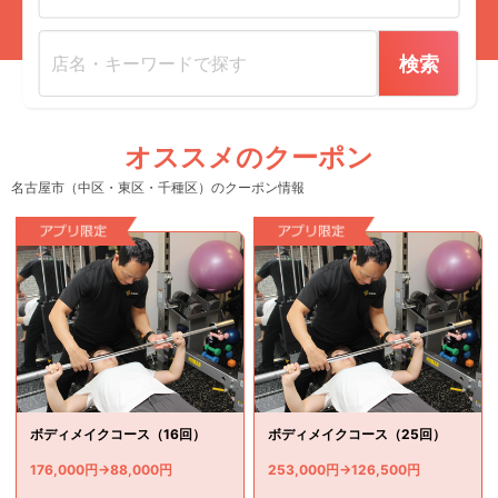
検索
オススメのクーポン
名古屋市（中区・東区・千種区）のクーポン情報
ボディメイクコース（16回）
ボディメイクコース（25回）
176,000円→88,000円
253,000円→126,500円