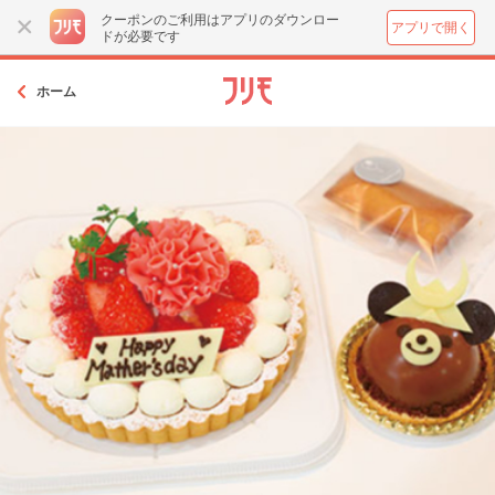
クーポンのご利用はアプリのダウンロー
アプリで開く
ドが必要です
ホーム