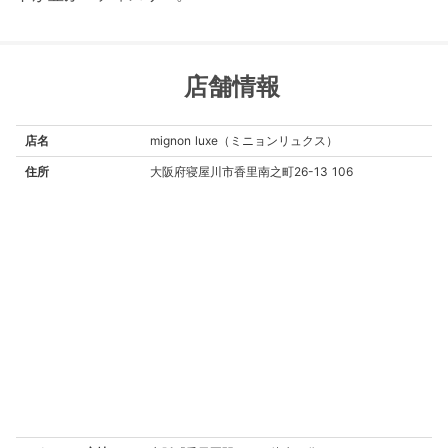
店舗情報
店名
mignon luxe（ミニョンリュクス）
住所
大阪府寝屋川市香里南之町26-13 106