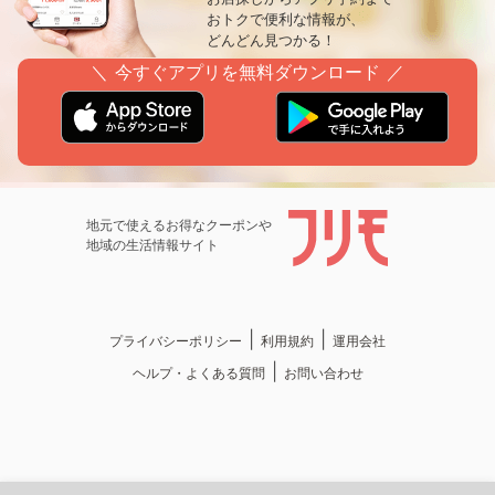
おトクで便利な情報が、
どんどん見つかる！
＼ 今すぐアプリを無料ダウンロード ／
地元で使えるお得なクーポンや
地域の生活情報サイト
|
|
プライバシーポリシー
利用規約
運用会社
|
ヘルプ・よくある質問
お問い合わせ