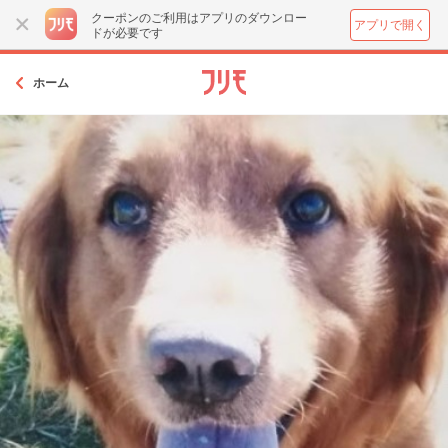
クーポンのご利用はアプリのダウンロー
アプリで開く
ドが必要です
ホーム