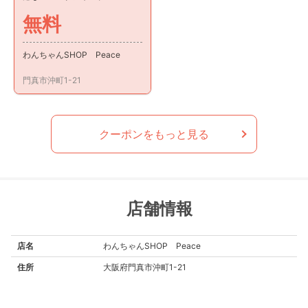
無料
わんちゃんSHOP Peace
門真市沖町1-21
クーポンをもっと見る
店舗情報
店名
わんちゃんSHOP Peace
住所
大阪府門真市沖町1-21