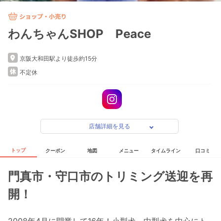
わんちゃんSHOP Peace
京阪大和田駅より徒歩約15分
不定休
店舗詳細を見る
トップ
クーポン
地図
メニュー
タイムライン
口コミ
門真市・守口市のトリミング送迎を再
開！